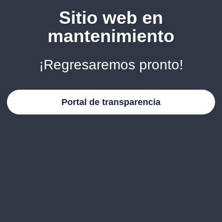
Sitio web en
mantenimiento
¡Regresaremos pronto!
Portal de transparencia