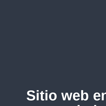
Sitio web e