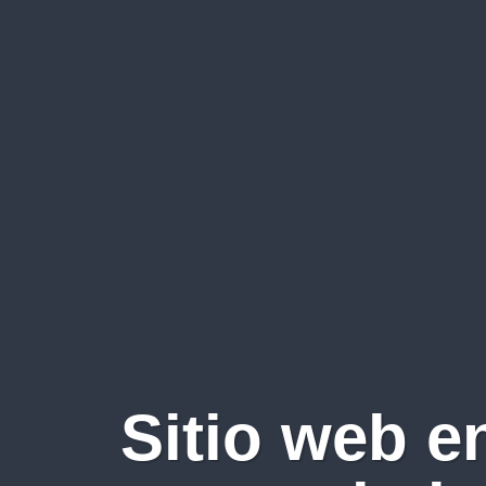
Sitio web e