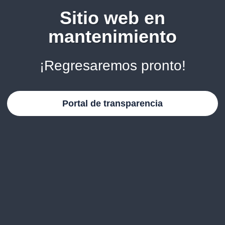
Sitio web en
mantenimiento
¡Regresaremos pronto!
Portal de transparencia