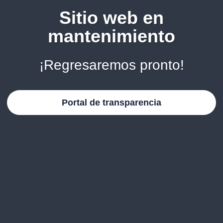
Sitio web en
mantenimiento
¡Regresaremos pronto!
Portal de transparencia