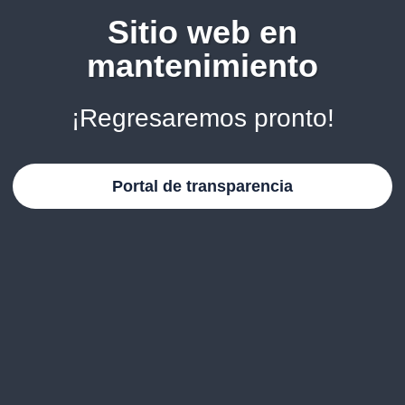
Sitio web en
mantenimiento
¡Regresaremos pronto!
Portal de transparencia