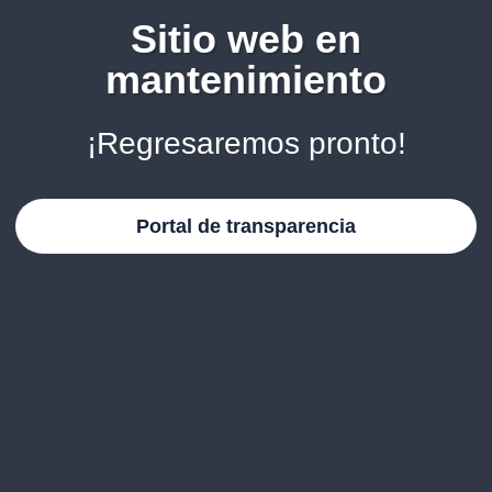
Sitio web en
mantenimiento
¡Regresaremos pronto!
Portal de transparencia