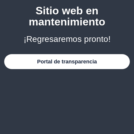
Sitio web en
mantenimiento
¡Regresaremos pronto!
Portal de transparencia