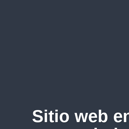
Sitio web e