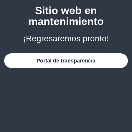
Sitio web en
mantenimiento
¡Regresaremos pronto!
Portal de transparencia