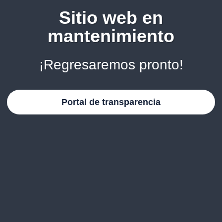
Sitio web en
mantenimiento
¡Regresaremos pronto!
Portal de transparencia