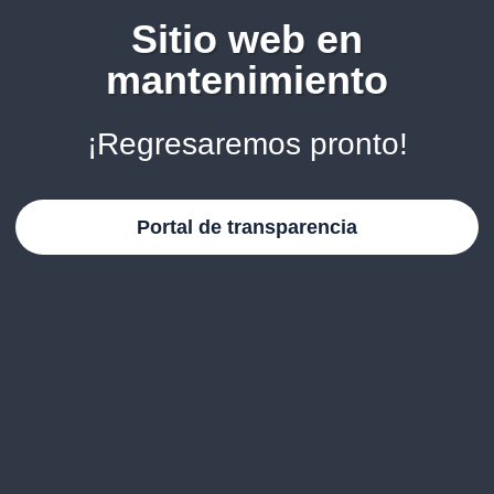
Sitio web en
mantenimiento
¡Regresaremos pronto!
Portal de transparencia