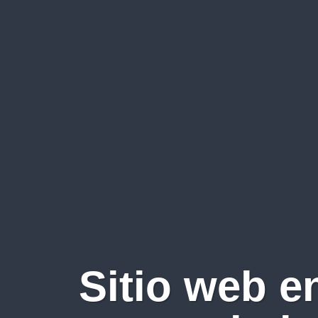
Sitio web e