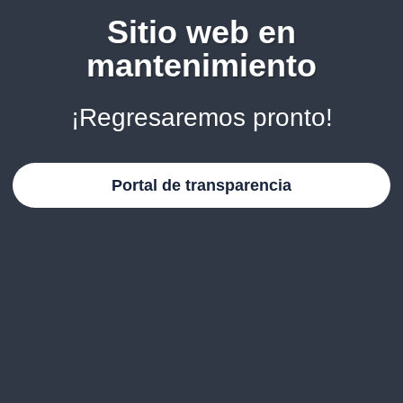
Sitio web en
mantenimiento
¡Regresaremos pronto!
Portal de transparencia