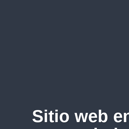
Sitio web e