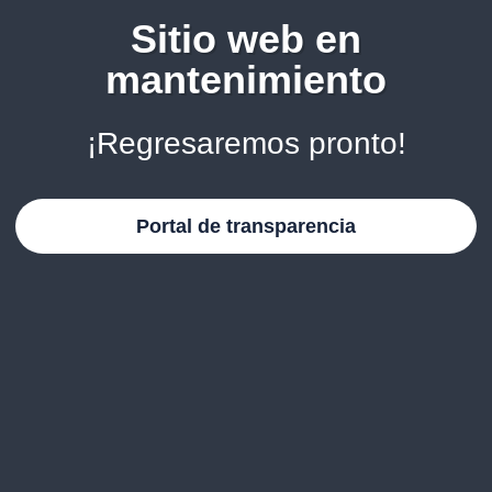
Sitio web en
mantenimiento
¡Regresaremos pronto!
Portal de transparencia