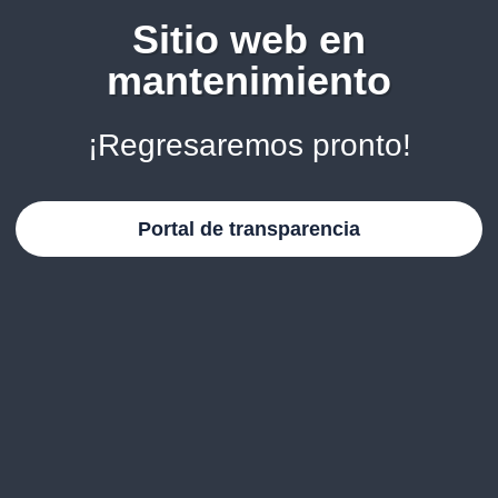
Sitio web en
mantenimiento
¡Regresaremos pronto!
Portal de transparencia