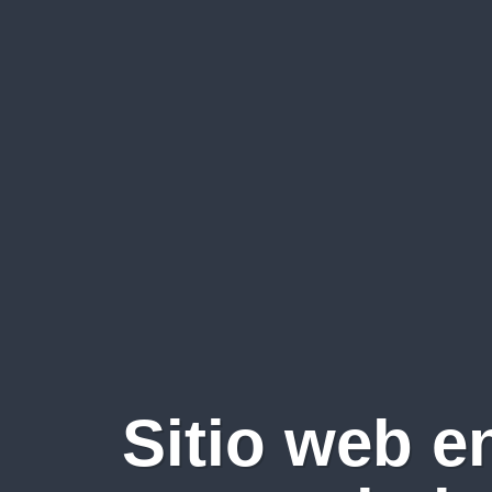
Sitio web e