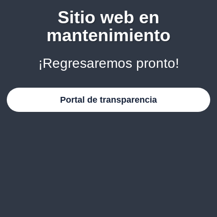
Sitio web en
mantenimiento
¡Regresaremos pronto!
Portal de transparencia