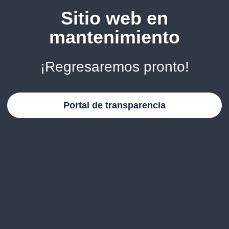
Sitio web en
mantenimiento
¡Regresaremos pronto!
Portal de transparencia