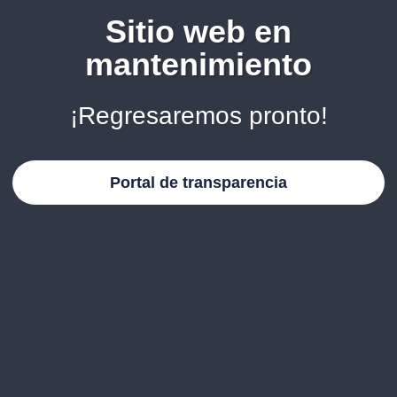
Sitio web en
mantenimiento
¡Regresaremos pronto!
Portal de transparencia