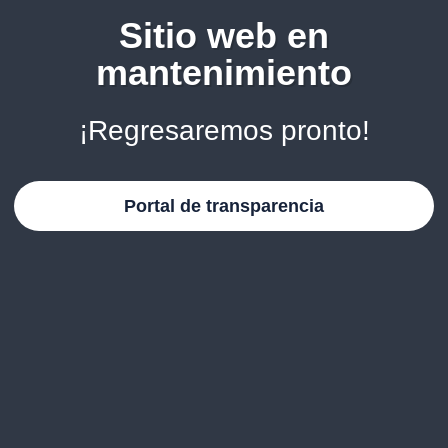
Sitio web en
mantenimiento
¡Regresaremos pronto!
Portal de transparencia