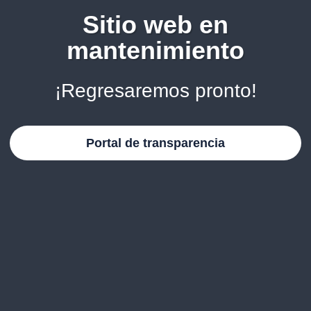
Sitio web en
mantenimiento
¡Regresaremos pronto!
Portal de transparencia