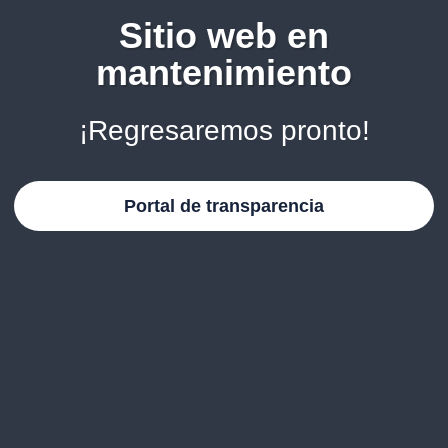
Sitio web en
mantenimiento
¡Regresaremos pronto!
Portal de transparencia