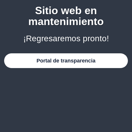
Sitio web en
mantenimiento
¡Regresaremos pronto!
Portal de transparencia