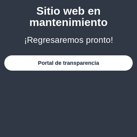
Sitio web en
mantenimiento
¡Regresaremos pronto!
Portal de transparencia