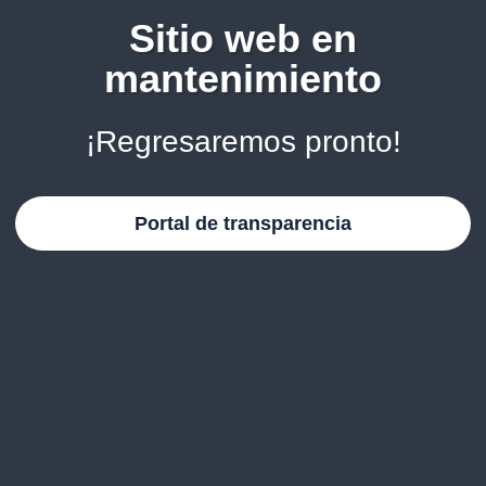
Sitio web en
mantenimiento
¡Regresaremos pronto!
Portal de transparencia