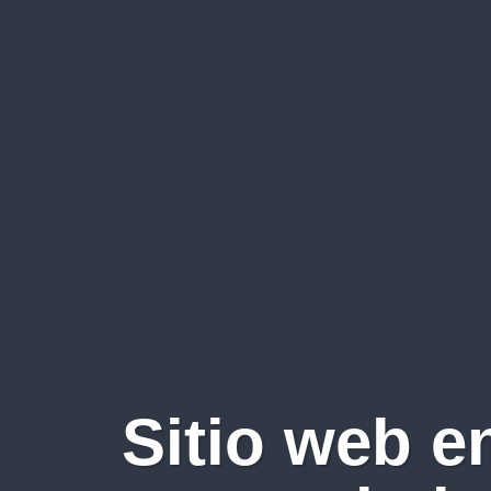
Sitio web e