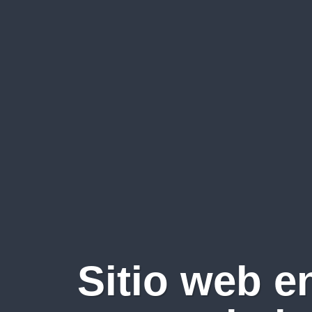
Sitio web e