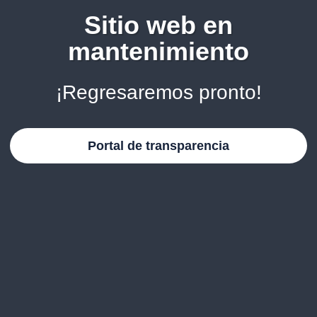
Sitio web en
mantenimiento
¡Regresaremos pronto!
Portal de transparencia