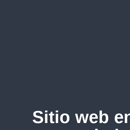
Sitio web e