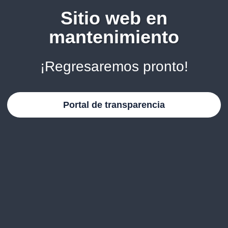
Sitio web en
mantenimiento
¡Regresaremos pronto!
Portal de transparencia