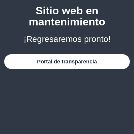
Sitio web en
mantenimiento
¡Regresaremos pronto!
Portal de transparencia