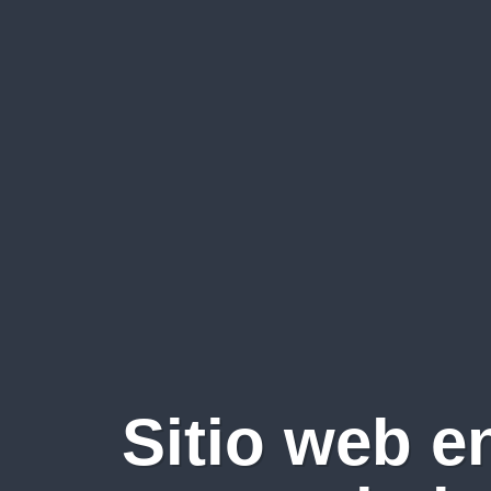
Sitio web e