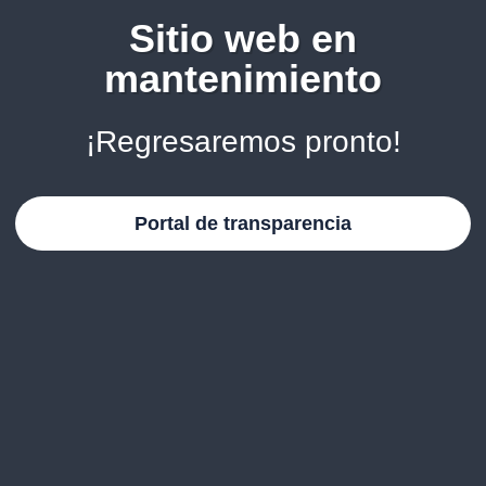
Sitio web en
mantenimiento
¡Regresaremos pronto!
Portal de transparencia