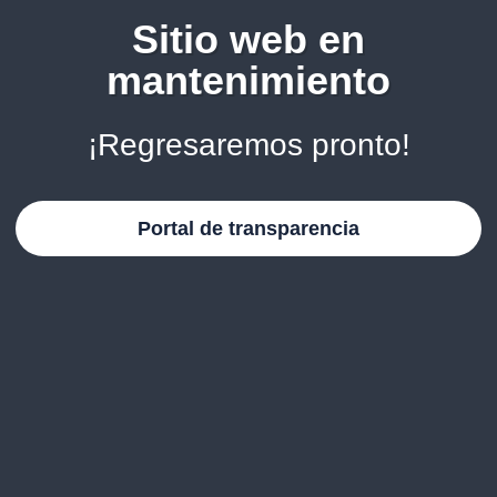
Sitio web en
mantenimiento
¡Regresaremos pronto!
Portal de transparencia