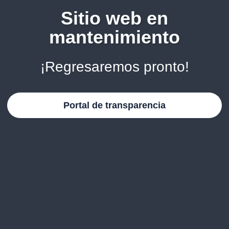
Sitio web en
mantenimiento
¡Regresaremos pronto!
Portal de transparencia