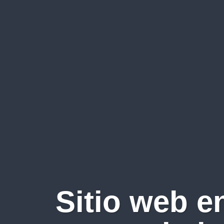
Sitio web e