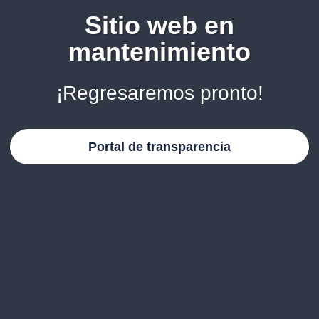
Sitio web en
mantenimiento
¡Regresaremos pronto!
Portal de transparencia