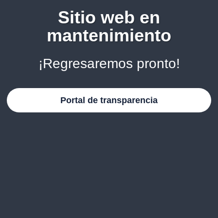
Sitio web en
mantenimiento
¡Regresaremos pronto!
Portal de transparencia