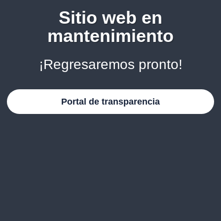
Sitio web en
mantenimiento
¡Regresaremos pronto!
Portal de transparencia