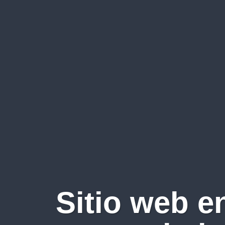
Sitio web e