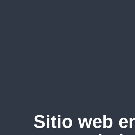
Sitio web e