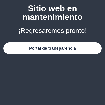
Sitio web en
mantenimiento
¡Regresaremos pronto!
Portal de transparencia