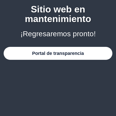
Sitio web en
mantenimiento
¡Regresaremos pronto!
Portal de transparencia