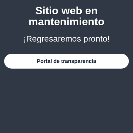
Sitio web en
mantenimiento
¡Regresaremos pronto!
Portal de transparencia