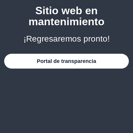
Sitio web en
mantenimiento
¡Regresaremos pronto!
Portal de transparencia