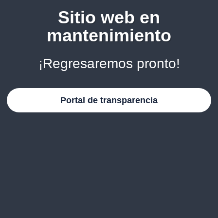
Sitio web en
mantenimiento
¡Regresaremos pronto!
Portal de transparencia