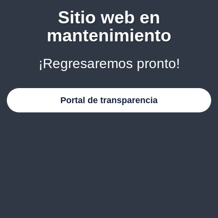
Sitio web en
mantenimiento
¡Regresaremos pronto!
Portal de transparencia