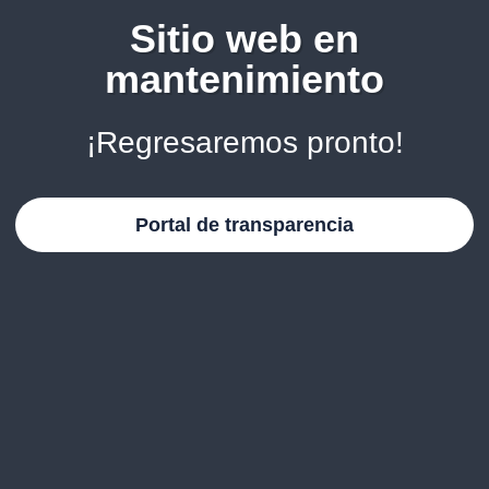
Sitio web en
mantenimiento
¡Regresaremos pronto!
Portal de transparencia